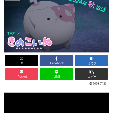
X
Facebook
はてブ
Pocket
LINE
コピー
2024.07.21