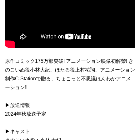
原作コミック175万部突破! アニメーション映像初解禁! き
のこいぬ役小林大紀、ほたる役上村祐翔、アニメーション
制作C-Stationで贈る、ちょこっと不思議ほんわかアニメ
ーション!!
▶放送情報
2024年秋放送予定
▶キャスト