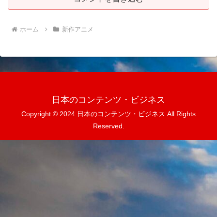
ホーム
新作アニメ
日本のコンテンツ・ビジネス
Copyright © 2024 日本のコンテンツ・ビジネス All Rights
Reserved.