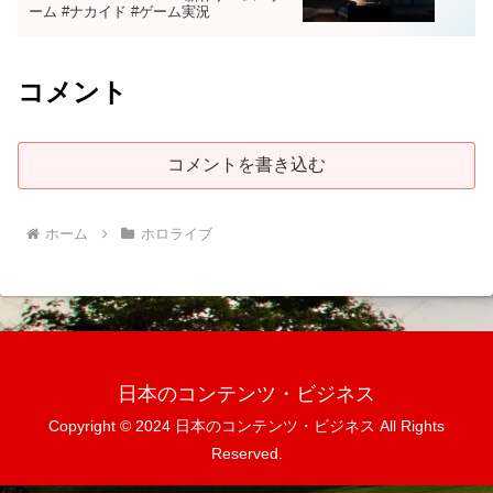
ーム #ナカイド #ゲーム実況
コメント
コメントを書き込む
ホーム
ホロライブ
日本のコンテンツ・ビジネス
Copyright © 2024 日本のコンテンツ・ビジネス All Rights
Reserved.