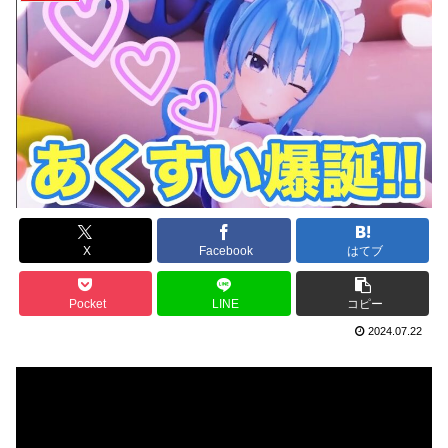
X
Facebook
はてブ
Pocket
LINE
コピー
2024.07.22