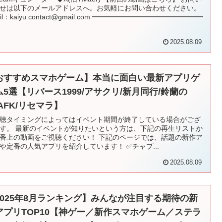
せは以下のメールアドレスへ。お気軽にお問い合わせください。
ail：kaiyu.contact@gmail.com ━━━━━━━━━━━━━━━━
2025.08.09
おすすめスマホゲーム】本当に面白い最新アプリゲ
ム5選【リバース1999/アサクリ/新月同行/鈴蘭の
AFK/リセマラ】
聴タイミングによってはイベント期間が終了している場合がござ
す。 最新のイベントが知りたいという方は、下記の再生リストか
番上の動画をご視聴ください！ 下記のページでは、話題の新作ア
や定番の人気アプリを紹介しています！ ✅チャプ...
2025.08.09
2025年8月ランキング】みんなが注目する期待の新
アプリTOP10【神ゲー／新作スマホゲーム／ステラ