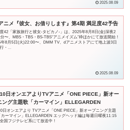
2025.08.09
Vアニメ『彼女、お借りします』第4期 満足度42予告
度42「家族旅行と彼女-タビカノ-」は、2025年8月8日(金)深夜2
3分〜、MBS・TBS・BS-TBS“アニメイズム”枠ほかにて放送開始！
25年8月5日(火)22:00〜、DMM TV、dアニメストアにて地上波3日
行・...
2025.08.09
月10日オンエアよりTVアニメ「ONE PIECE」新オー
ニング主題歌「カーマイン」ELLEGARDEN
10日オンエアより TVアニメ「ONE PIECE」新オープニング主題
「カーマイン」ELLEGARDEN エッグヘッド編は毎週日曜夜11:15
全国フジテレビ系にて放送中！