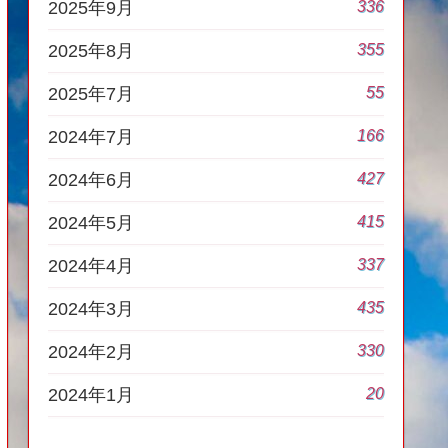
336
2025年9月
355
2025年8月
55
2025年7月
166
2024年7月
427
2024年6月
415
2024年5月
337
2024年4月
435
2024年3月
330
2024年2月
20
2024年1月