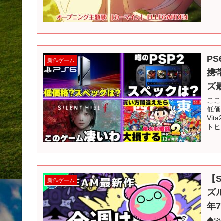
P
新作ゲーム
携
ズ
ここ
低価
Vi
トヒ
【
新作ゲーム
ズ
年
◆S