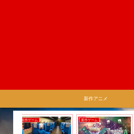
新作アニメ
新作ゲーム
新作アニメ