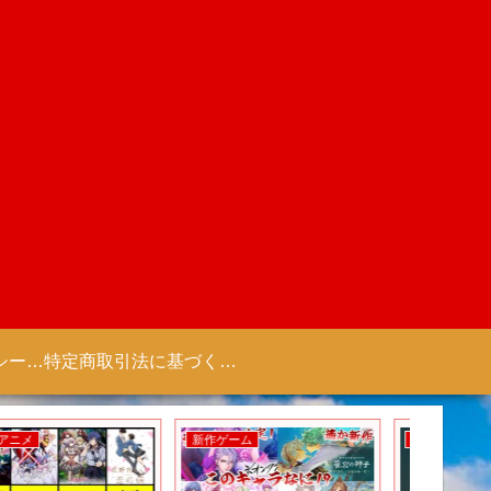
プライバシーポリシー 【Colorful Creation】
特定商取引法に基づく表記（商取引に関する開示）
新作アニメ
新作アニメ
新作アニ