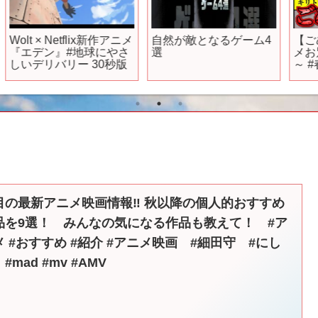
「ユズピのシャーペ
キャラガチャ廃止もバ
ニ
ン」第1話 | あたしンち
グは天井なし…未完成
メ
NEXT | [ENG sub]
品がやばすぎる… デュ
#
エットナイトアビスを
メ
レビュー解説【デナア
ビ】【新作ソシャゲ・
s
アプリゲーム】【セル
ラン・売上速報】【新
作RPG】
目の最新アニメ映画情報‼️ 秋以降の個人的おすすめ
品を9選！ みんなの気になる作品も教えて！ #ア
メ #おすすめ #紹介 #アニメ映画 #細田守 #にし
#mad #mv #AMV