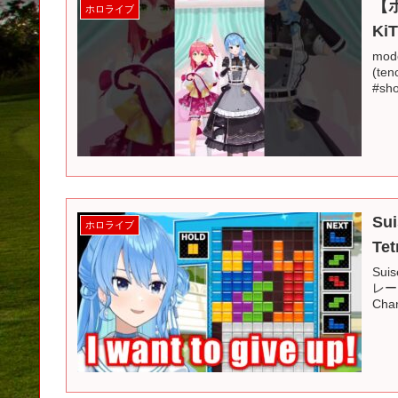
【
ホロライブ
Ki
mod
(te
#sh
Sui
ホロライブ
Te
Sui
レー
Cha