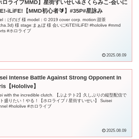
ホロライブMMD】星街すいせい&さくらみこ-会いに
TE!-iLiFE!【MMD初心者🔰】#35P#星詠み
el：げのげ 様 model：© 2019 cover corp. motion:甜茶
ncha.3d) 様 stage:まぁぼ 様 会いにKiTE!/iLiFE! #hololive #mmd
orts #ホロライブ
2025.08.09
sei Intense Battle Against Strong Opponent In
tris【Hololive】
sei with the incredible clutch. 【ぷよテト2】久しぶりの縦型配信で
ト盛りたい！やる！【ホロライブ / 星街すいせい】 Suisei
nnel #hololive #ホロライブ
2025.08.09