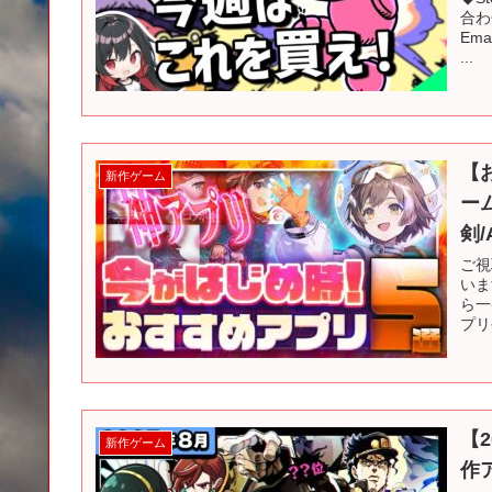
合わ
Em
...
【
新作ゲーム
ー
剣/
ご視
いま
ら一
プリ
【
新作ゲーム
作