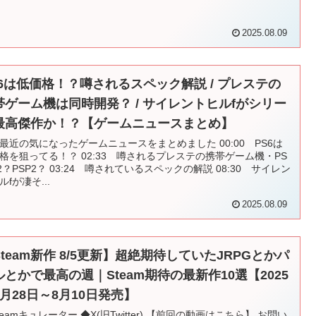
2025.08.09
S6は低価格！？噂されるスペック解説 / プレステの
帯ゲーム機は同時開発？ / サイレントヒルfがシリー
最高傑作か！？【ゲームニュースまとめ】
最近の気になったゲームニュースをまとめました 00:00 PS6は
格を狙ってる！？ 02:33 噂されるプレステの携帯ゲーム機・PS
ta2？PSP2？ 03:24 噂されているスペックの解説 08:30 サイレン
ルfが凄そ...
2025.08.09
Steam新作 8/5更新】超絶期待していたJRPGとかパ
ルとかで最高の週｜Steam期待の最新作10選【2025
7月28日～8月10日発売】
teamキュレーター ◆X(旧Twitter) 【前回の動画はこちら】 お問い