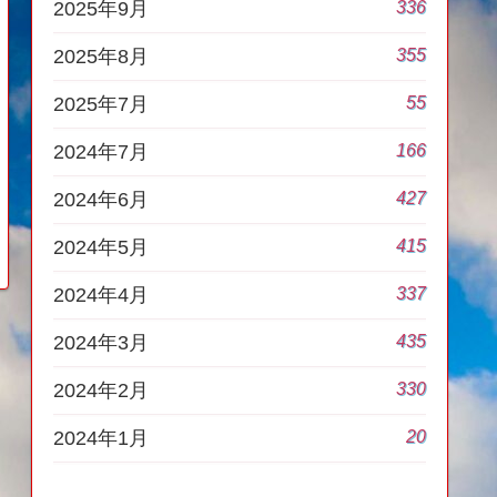
336
2025年9月
355
2025年8月
55
2025年7月
166
2024年7月
427
2024年6月
415
2024年5月
337
2024年4月
435
2024年3月
330
2024年2月
20
2024年1月