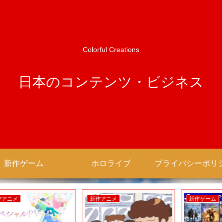
Colorful Creations
日本のコンテンツ・ビジネス
新作ゲーム
ホロライブ
新作アニメ
新作ゲーム