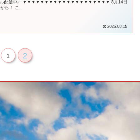
ル配信中☄ ▼▼▼▼▼▼▼▼▼▼▼▼▼▼▼▼▼▼▼▼ 8月14日
から！ こ...
2025.08.15
2
1