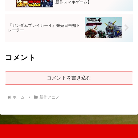
新作スマホゲーム】
『ガンダムブレイカー４』発売日告知ト
レーラー
コメント
コメントを書き込む
ホーム
新作アニメ