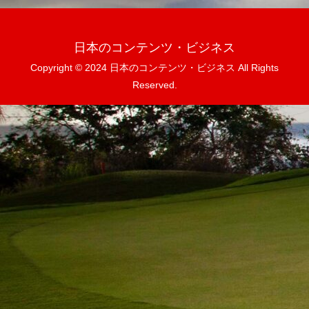
日本のコンテンツ・ビジネス
Copyright © 2024 日本のコンテンツ・ビジネス All Rights
Reserved.