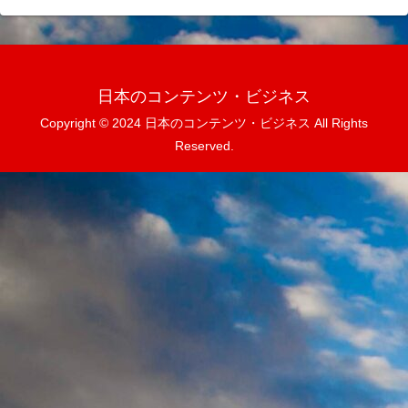
日本のコンテンツ・ビジネス
Copyright © 2024 日本のコンテンツ・ビジネス All Rights
Reserved.