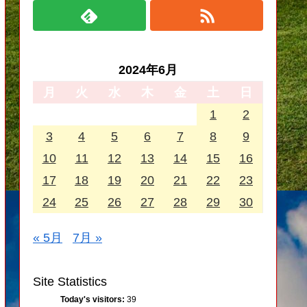
2024年6月
月
火
水
木
金
土
日
1
2
3
4
5
6
7
8
9
10
11
12
13
14
15
16
17
18
19
20
21
22
23
24
25
26
27
28
29
30
« 5月
7月 »
Site Statistics
Today's visitors:
39