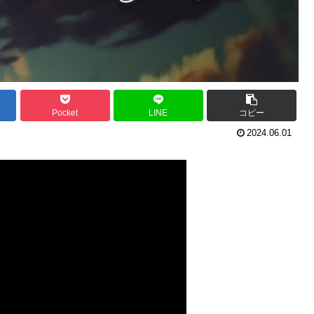
Pocket
LINE
コピー
2024.06.01