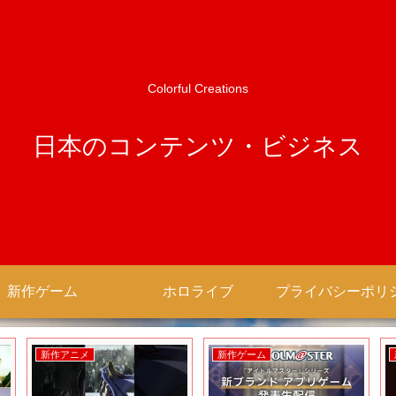
Colorful Creations
日本のコンテンツ・ビジネス
新作ゲーム
ホロライブ
新作アニメ
新作ゲーム