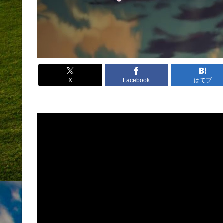
X
Facebook
はてブ