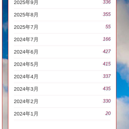
336
2025年9月
355
2025年8月
55
2025年7月
166
2024年7月
427
2024年6月
415
2024年5月
337
2024年4月
435
2024年3月
330
2024年2月
20
2024年1月