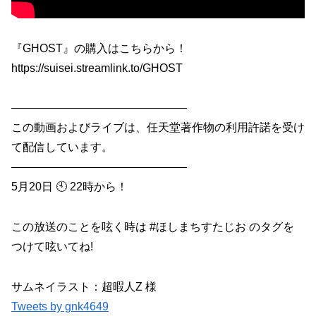
『GHOST』の購入はこちらから！
https://suisei.streamlink.to/GHOST
———————————————–
この動画およびライブは、任天堂著作物の利用許諾を受け
て配信しています。
———————————————–
5月20日 🕙 22時から！
この放送のことを呟く時は #ほしまちすたじお​ のタグを
つけて呟いてね!
サムネイラスト：超暇人Z 様
Tweets by gnk4649