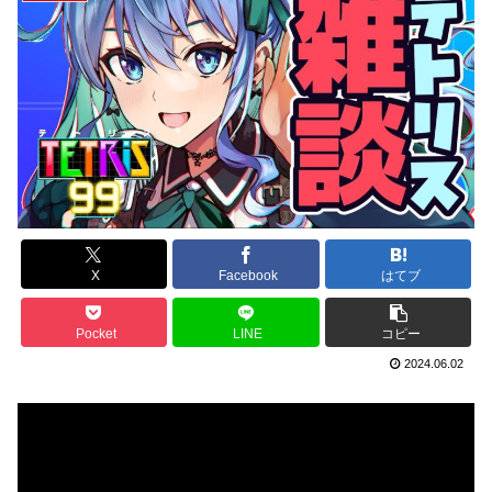
X
Facebook
はてブ
Pocket
LINE
コピー
2024.06.02