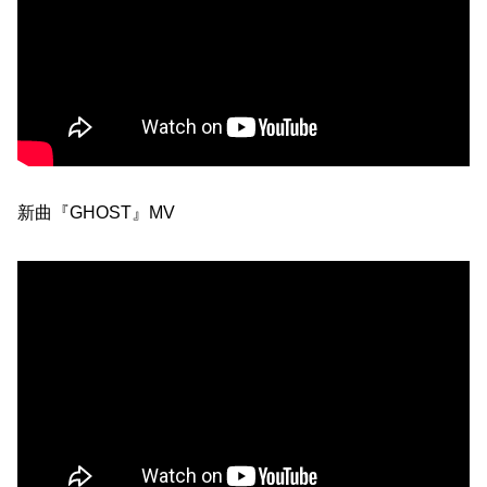
新曲『GHOST』MV