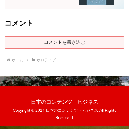
コメント
コメントを書き込む
ホーム
ホロライブ
日本のコンテンツ・ビジネス
Copyright © 2024 日本のコンテンツ・ビジネス All Rights
Reserved.