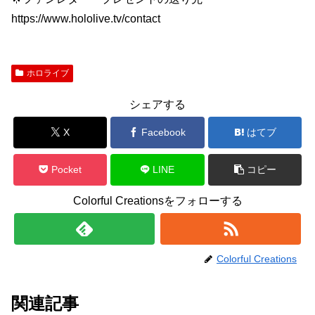
https://www.hololive.tv/contact
ホロライブ
シェアする
X
Facebook
はてブ
Pocket
LINE
コピー
Colorful Creationsをフォローする
Colorful Creations
関連記事