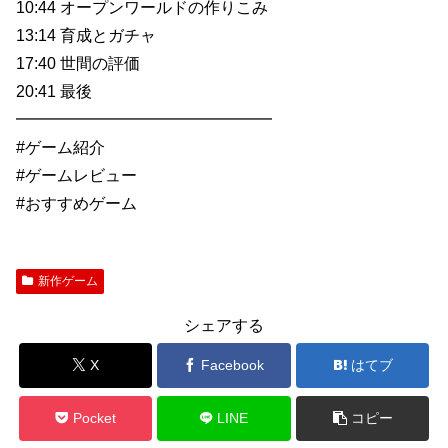
10:44 オープンワールドの作りこみ
13:14 育成とガチャ
17:40 世間の評価
20:41 最後
━━━━━━━━━━━━━━━━
#ゲーム紹介
#ゲームレビュー
#おすすめゲーム
新作ゲーム
シェアする
X
Facebook
はてブ
Pocket
LINE
コピー