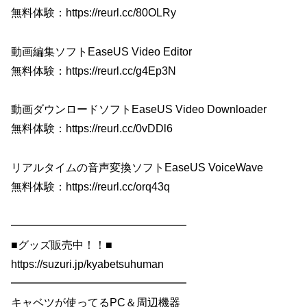
無料体験：https://reurl.cc/80OLRy
動画編集ソフトEaseUS Video Editor
無料体験：https://reurl.cc/g4Ep3N
動画ダウンロードソフトEaseUS Video Downloader
無料体験：https://reurl.cc/0vDDl6
リアルタイムの音声変換ソフトEaseUS VoiceWave
無料体験：https://reurl.cc/orq43q
━━━━━━━━━━━━━━━━
■グッズ販売中！！■
https://suzuri.jp/kyabetsuhuman
━━━━━━━━━━━━━━━━
キャベツが使ってるPC＆周辺機器