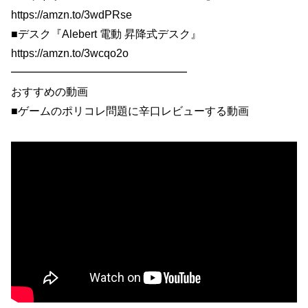
https://amzn.to/3wdPRse
■デスク『Alebert 電動 昇降式デスク』
https://amzn.to/3wcqo2o
━━━━━━━━━━━━━━━━
おすすめの動画
■ゲームのポリコレ問題に辛口レビューする動画