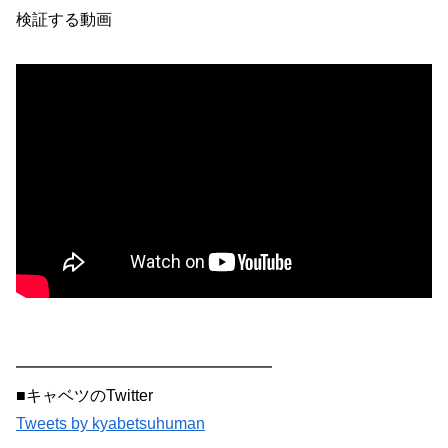
検証する動画
━━━━━━━━━━━━━━━━
■キャベツのTwitter
Tweets by kyabetsuhuman