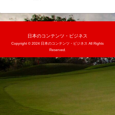
日本のコンテンツ・ビジネス
Copyright © 2024 日本のコンテンツ・ビジネス All Rights
Reserved.