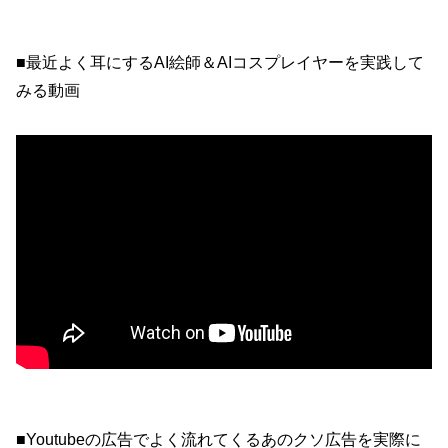
■最近よく耳にするAI絵師＆AIコスプレイヤーを実践して
みる動画
■Youtubeの広告でよく流れてくるあのクソ広告を実際に