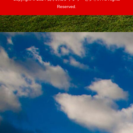
Reserved.