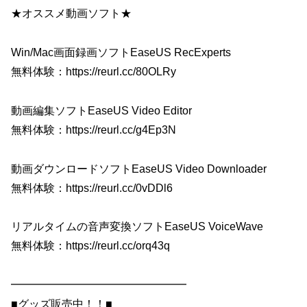
★オススメ動画ソフト★
Win/Mac画面録画ソフトEaseUS RecExperts
無料体験：https://reurl.cc/80OLRy
動画編集ソフトEaseUS Video Editor
無料体験：https://reurl.cc/g4Ep3N
動画ダウンロードソフトEaseUS Video Downloader
無料体験：https://reurl.cc/0vDDl6
リアルタイムの音声変換ソフトEaseUS VoiceWave
無料体験：https://reurl.cc/orq43q
━━━━━━━━━━━━━━━━
■グッズ販売中！！■