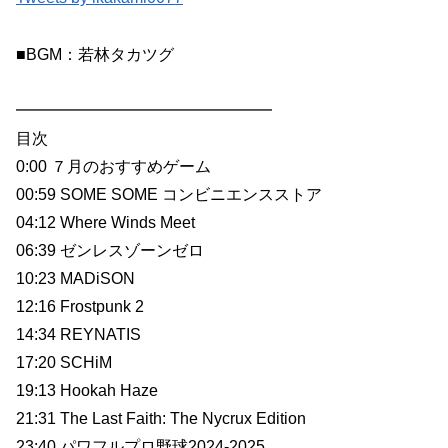
■BGM：若林タカツグ
━━━━━━━━━━━━━━━━
目次
0:00 ７月のおすすめゲーム
00:59 SOME SOME コンビニエンスストア
04:12 Where Winds Meet
06:39 ゼンレスゾーンゼロ
10:23 MADiSON
12:16 Frostpunk 2
14:34 REYNATIS
17:20 SCHiM
19:13 Hookah Haze
21:31 The Last Faith: The Nycrux Edition
23:40 パワフルプロ野球2024-2025