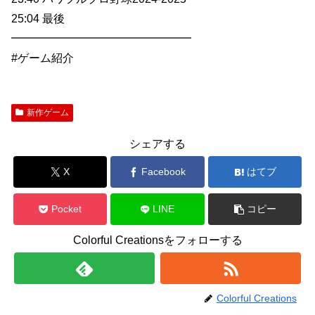
25:04 最後
━━━━━━━━━━━━━━━━
#ゲーム紹介
新作ゲーム
シェアする
X
Facebook
はてブ
Pocket
LINE
コピー
Colorful Creationsをフォローする
Colorful Creations