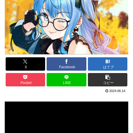
X
Facebook
はてブ
Pocket
LINE
コピー
2024.06.14