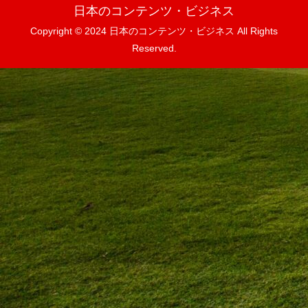
日本のコンテンツ・ビジネス
Copyright © 2024 日本のコンテンツ・ビジネス All Rights
Reserved.