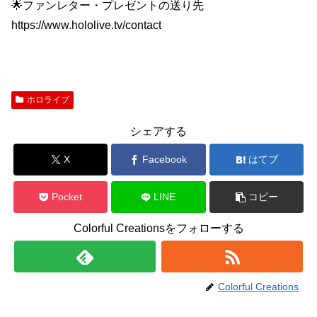
🌟ファンレター・プレゼントの送り先
https://www.hololive.tv/contact
ホロライブ
シェアする
X
Facebook
はてブ
Pocket
LINE
コピー
Colorful Creationsをフォローする
Colorful Creations