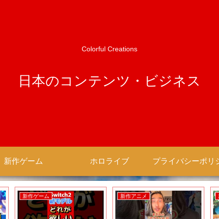
Colorful Creations
日本のコンテンツ・ビジネス
新作ゲーム
ホロライブ
新作ゲーム
新作アニメ