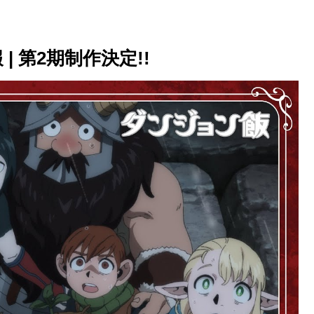
 第2期制作決定!!