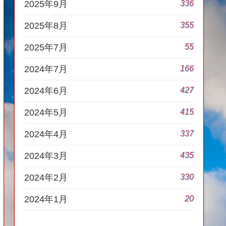
336
2025年9月
355
2025年8月
55
2025年7月
166
2024年7月
427
2024年6月
415
2024年5月
337
2024年4月
435
2024年3月
330
2024年2月
20
2024年1月