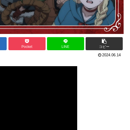
Pocket
LINE
コピー
2024.06.14