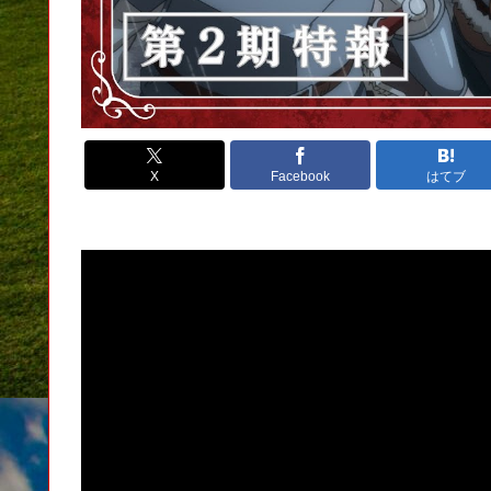
X
Facebook
はてブ