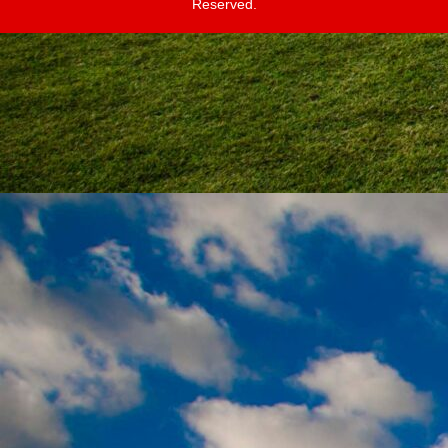
Reserved.