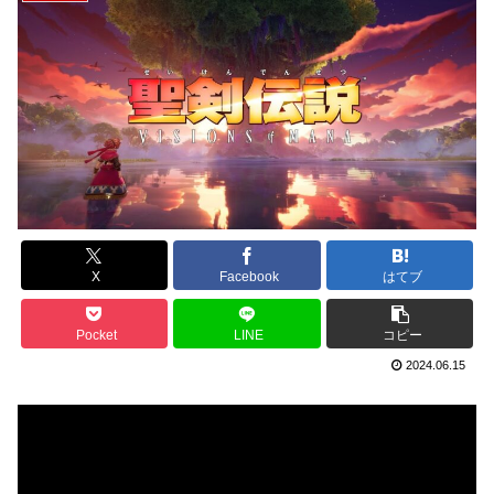
X
Facebook
はてブ
Pocket
LINE
コピー
2024.06.15