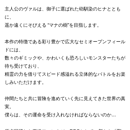
主人公のヴァルは、御子に選ばれた幼馴染のヒナととも
に、
遥か遠くにそびえる “マナの樹”を目指します。
本作の特徴である彩り豊かで広大なセミオープンフィール
ドには、
数々のギミックや、かわいくも恐ろしいモンスターたちが
待ち受けており、
精霊の力を借りてスピード感溢れる立体的なバトルをお楽
しみいただけます。
仲間たちと共に冒険を進めていく先に見えてきた世界の真
実。
僕らは、その運命を受け入れなければならないのか…