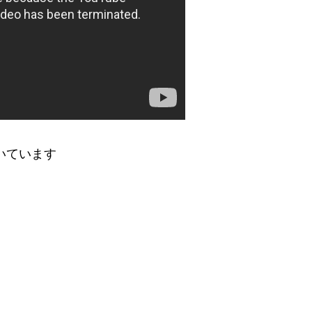
抜いています