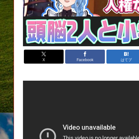
X
Facebook
はてブ