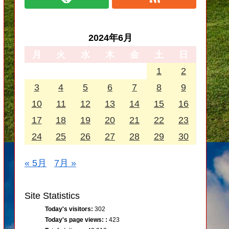
2024年6月
月
火
水
木
金
土
日
1
2
3
4
5
6
7
8
9
10
11
12
13
14
15
16
17
18
19
20
21
22
23
24
25
26
27
28
29
30
« 5月
7月 »
Site Statistics
Today's visitors:
302
Today's page views: :
423