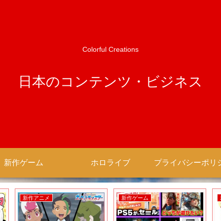
Colorful Creations
日本のコンテンツ・ビジネス
新作ゲーム
ホロライブ
新作アニメ
新作ゲーム