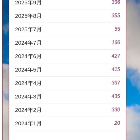
336
2025年9月
355
2025年8月
55
2025年7月
166
2024年7月
427
2024年6月
415
2024年5月
337
2024年4月
435
2024年3月
330
2024年2月
20
2024年1月