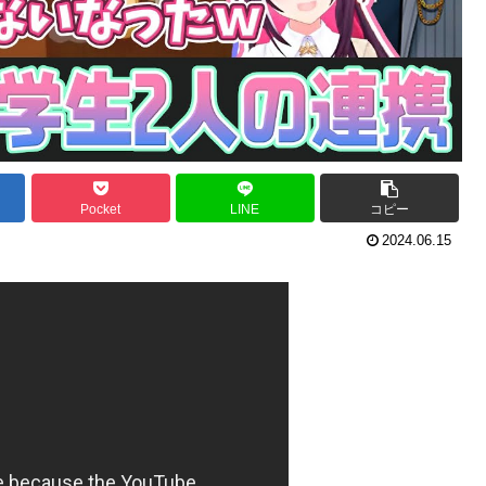
Pocket
LINE
コピー
2024.06.15