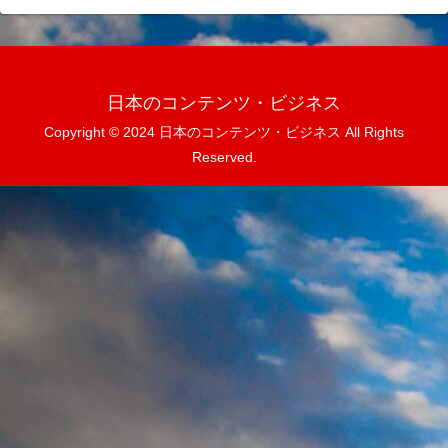
日本のコンテンツ・ビジネス
Copyright © 2024 日本のコンテンツ・ビジネス All Rights
Reserved.