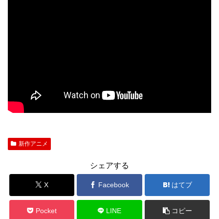
新作アニメ
シェアする
X
Facebook
はてブ
Pocket
LINE
コピー