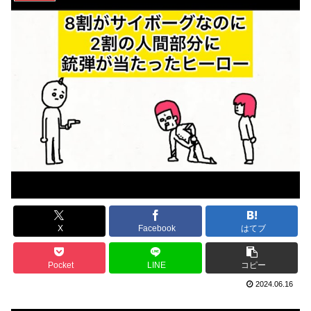
X
Facebook
はてブ
Pocket
LINE
コピー
2024.06.16