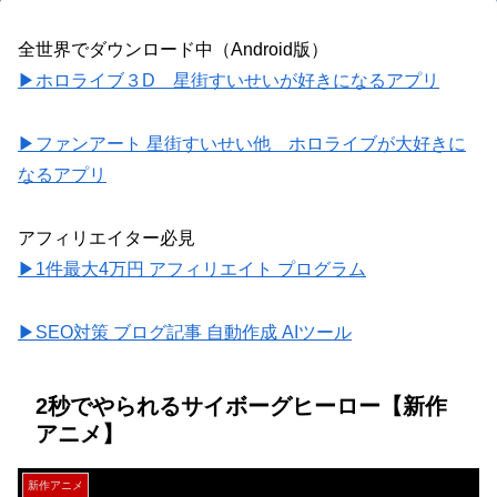
全世界でダウンロード中（Android版）
▶ホロライブ３D 星街すいせいが好きになるアプリ
▶ファンアート 星街すいせい他 ホロライブが大好きに
なるアプリ
アフィリエイター必見
▶1件最大4万円 アフィリエイト プログラム
▶SEO対策 ブログ記事 自動作成 AIツール
2秒でやられるサイボーグヒーロー【新作
アニメ】
新作アニメ