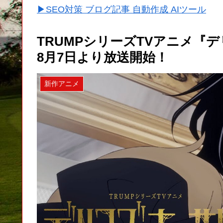
▶SEO対策 ブログ記事 自動作成 AIツール
TRUMPシリーズTVアニメ『デ
8月7日より放送開始！
新作アニメ