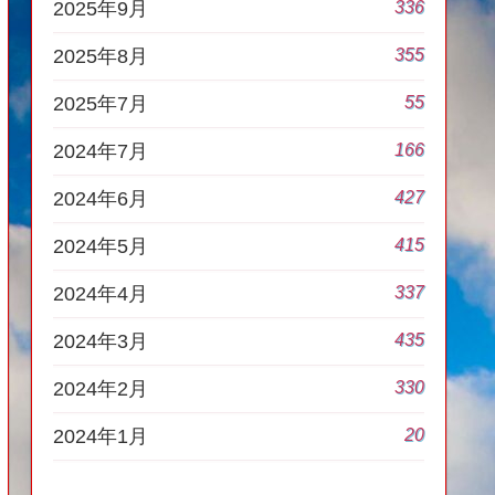
336
2025年9月
355
2025年8月
55
2025年7月
166
2024年7月
427
2024年6月
415
2024年5月
337
2024年4月
435
2024年3月
330
2024年2月
20
2024年1月