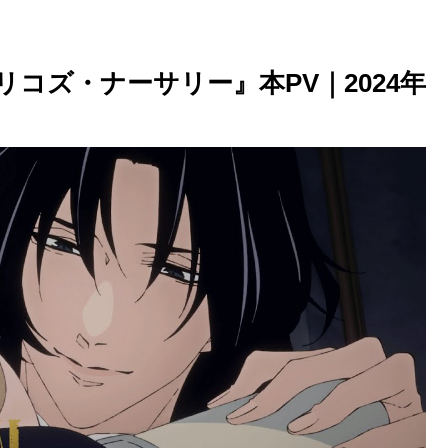
リコズ・ナーサリー』本PV｜2024年