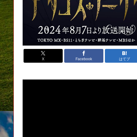
X
Facebook
はてブ