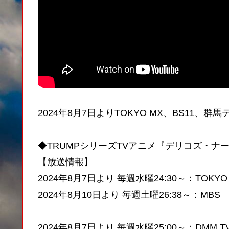
2024年8月7日よりTOKYO MX、BS11
◆TRUMPシリーズTVアニメ『デリコズ・ナ
【放送情報】
2024年8月7日より 毎週水曜24:30～：TOK
2024年8月10日より 毎週土曜26:38～：MBS
2024年8月7日より 毎週水曜25:00～：DMM