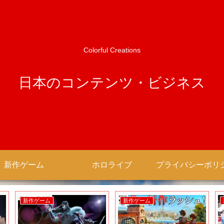
Colorful Creations
日本のコンテンツ・ビジネス
新作ゲーム
ホロライブ
新作ゲーム
新作ゲーム