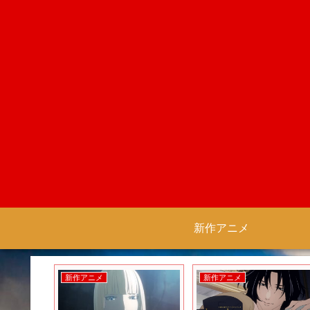
新作アニメ
新作アニメ
新作アニメ