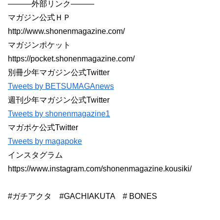
———外部リンク———
マガジン公式ＨＰ
http://www.shonenmagazine.com/
マガジンポケット
https://pocket.shonenmagazine.com/
別冊少年マガジン公式Twitter
Tweets by BETSUMAGAnews
週刊少年マガジン公式Twitter
Tweets by shonenmagazine1
マガポケ公式Twitter
Tweets by magapoke
インスタグラム
https://www.instagram.com/shonenmagazine.kousiki/
#ガチアクタ #GACHIAKUTA # BONES