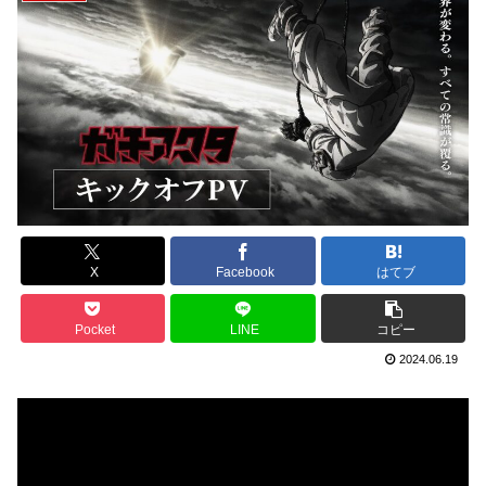
X
Facebook
はてブ
Pocket
LINE
コピー
2024.06.19