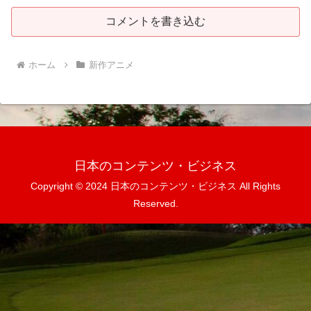
コメントを書き込む
ホーム
新作アニメ
日本のコンテンツ・ビジネス
Copyright © 2024 日本のコンテンツ・ビジネス All Rights
Reserved.