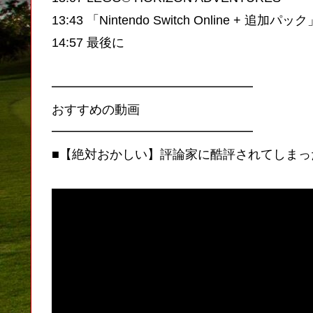
13:43 「Nintendo Switch Online +
14:57 最後に
━━━━━━━━━━━━━━━━
おすすめの動画
━━━━━━━━━━━━━━━━
■【絶対おかしい】評論家に酷評されてしまっ