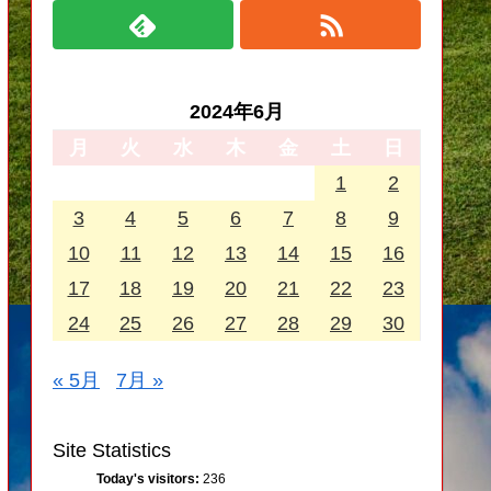
2024年6月
月
火
水
木
金
土
日
1
2
3
4
5
6
7
8
9
10
11
12
13
14
15
16
17
18
19
20
21
22
23
24
25
26
27
28
29
30
« 5月
7月 »
Site Statistics
Today's visitors:
236