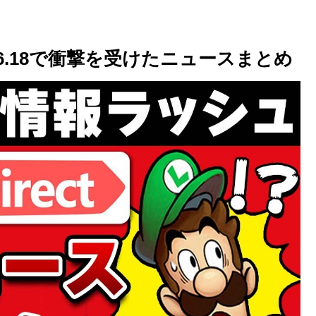
.6.18で衝撃を受けたニュースまとめ