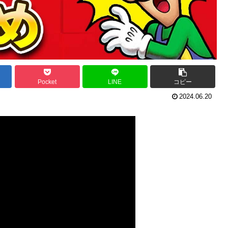
Pocket
LINE
コピー
2024.06.20