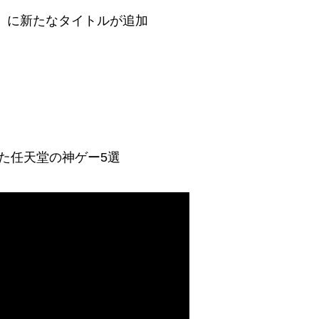
 追加パック」に新たなタイトルが追加
た任天堂の神ゲー5選