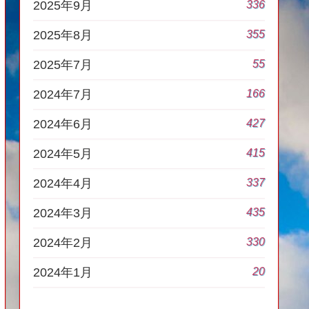
336
2025年9月
355
2025年8月
55
2025年7月
166
2024年7月
427
2024年6月
415
2024年5月
337
2024年4月
435
2024年3月
330
2024年2月
20
2024年1月