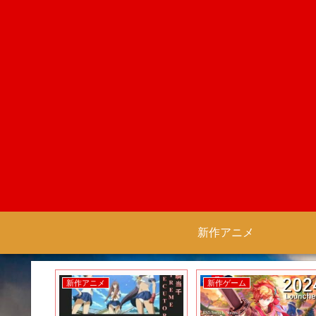
新作アニメ
新作ゲーム
新作ゲーム