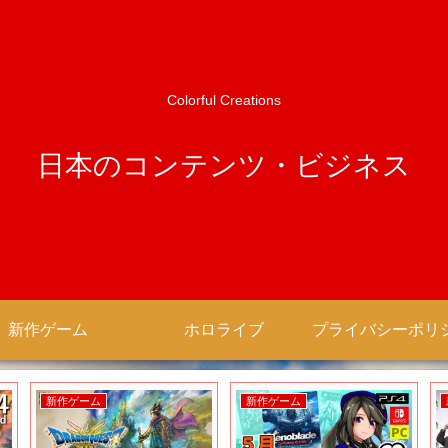
Colorful Creations
日本のコンテンツ・ビジネス
新作ゲーム
ホロライブ
新作アニメ
新作ゲーム