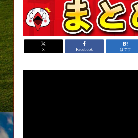
X
Facebook
はてブ