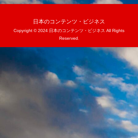
日本のコンテンツ・ビジネス
Copyright © 2024 日本のコンテンツ・ビジネス All Rights
Reserved.