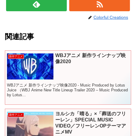
Colorful Creations
関連記事
WBJアニメ 新作ラインナップ映
新作アニメ
像2020
WBJアニメ 新作ラインナップ映像2020 - Music Produced by Lotus
Juice （WBJ Anime New Title Lineup Trailer 2020 – Music Produced
by Lotus...
ヨルシカ「晴る」×「葬送のフリ
新作アニメ
ーレン」SPECIAL MUSIC
VIDEO／フリーレンOPテーマア
ニメMV