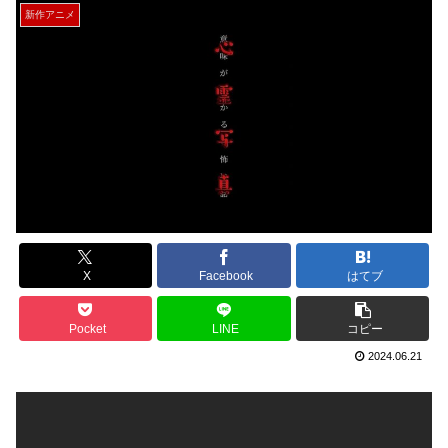
新作アニメ
X
Facebook
はてブ
Pocket
LINE
コピー
2024.06.21