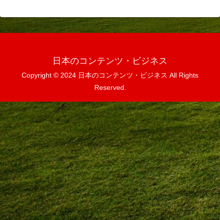
日本のコンテンツ・ビジネス
Copyright © 2024 日本のコンテンツ・ビジネス All Rights
Reserved.