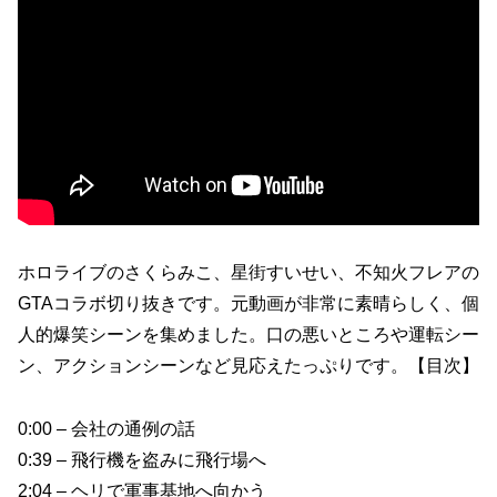
ホロライブのさくらみこ、星街すいせい、不知火フレアの
GTAコラボ切り抜きです。元動画が非常に素晴らしく、個
人的爆笑シーンを集めました。口の悪いところや運転シー
ン、アクションシーンなど見応えたっぷりです。【目次】
0:00 – 会社の通例の話
0:39 – 飛行機を盗みに飛行場へ
2:04 – ヘリで軍事基地へ向かう