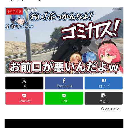
ホロライブ
X
Facebook
はてブ
Pocket
LINE
コピー
2024.06.21