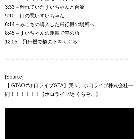
3:33 – 離れていたすいちゃんと合流
5:10 – 口の悪いすいちゃん
6:14 – みこちの購入した飛行機の場所へ
8:45 – すいちゃんの運転で空の旅
12:05 – 飛行機で橋の下をくぐる
＝＝＝＝＝＝＝＝＝＝＝＝＝＝＝＝＝＝＝＝＝＝＝＝＝
[Source]
【 GTAO #ホ口ライブGTA】我々、ホ口ライブ株式会社一
同！！！！！！【ホロライブ/さくらみこ】