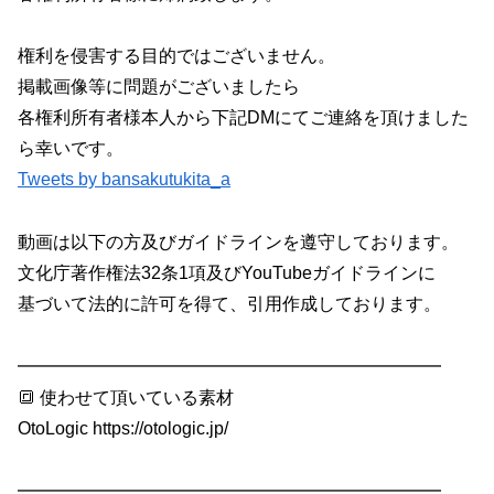
権利を侵害する目的ではございません。
掲載画像等に問題がございましたら
各権利所有者様本人から下記DMにてご連絡を頂けました
ら幸いです。
Tweets by bansakutukita_a
動画は以下の方及びガイドラインを遵守しております。
文化庁著作権法32条1項及びYouTubeガイドラインに
基づいて法的に許可を得て、引用作成しております。
━━━━━━━━━━━━━━━━━━━━━━━━
🔳 使わせて頂いている素材
OtoLogic https://otologic.jp/
━━━━━━━━━━━━━━━━━━━━━━━━