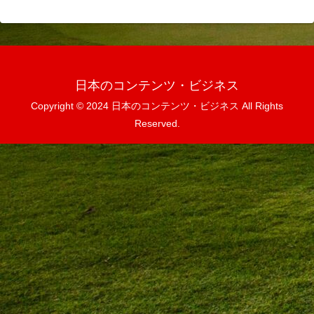
日本のコンテンツ・ビジネス
Copyright © 2024 日本のコンテンツ・ビジネス All Rights
Reserved.