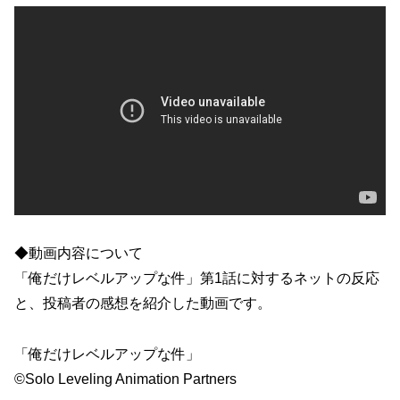
◆動画内容について
「俺だけレベルアップな件」第1話に対するネットの反応
と、投稿者の感想を紹介した動画です。
「俺だけレベルアップな件」
©Solo Leveling Animation Partners