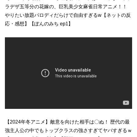
ラデザ五等分の花嫁の、巨乳美少女麻雀日常アニメ！！
やりたい放題パロディだらけで自由すぎるw【ネットの反
応・感想】【ぽんのみち ep1】
【2024年冬アニメ】敵意を向けた相手は〇ぬ！ 歴代の最
強主人公の中でもトップクラスの強さすぎてヤバすぎるｗ