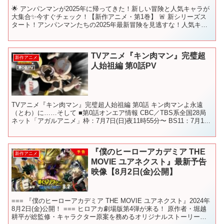
🌟 アンパンマンが2025年に帰ってきた！新しい冒険と人気キャラが
大集合✨今すぐチェック！【新作アニメ・第1巻】 🚨 新シリーズス
タート！アンパンマンたちの2025年最新冒険を見逃すな！人気キャ
ラが大集合！ 🎉 アンパンマンの世界がもっと楽...
TVアニメ『キン肉マン』完璧超
新作アニメ
人始祖編 第0話PV
TVアニメ『キン肉マン』完璧超人始祖編 第0話 キン肉マンよ永遠
（とわ）に……そして ■第0話オンエア情報 CBC／TBS系全国28局
ネット「アガルアニメ」枠：7月7日(日)夜11時55分〜 BS11：7月12
日(金)18時30分〜 アニマ...
『僕のヒーローアカデミア THE
新作アニメ
MOVIE ユアネクスト』最新予告
映像【8月2日(金)公開】
=== 『僕のヒーローアカデミア THE MOVIE ユアネクスト』2024年
8月2日(金)公開！ === ヒロアカ劇場版第4弾が来る！ 原作者・堀越
耕平が総監修・キャラクター原案を務めるオリジナルストーリー