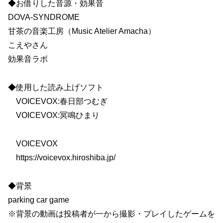
◆お借りした音源・効果音
DOVA-SYNDROME
甘茶の音楽工房（Music Atelier Amacha）
こえやさん
効果音ラボ
◆使用した読み上げソフト
VOICEVOX:春日部つむぎ
VOICEVOX:冥鳴ひまり
VOICEVOX
https://voicevox.hiroshiba.jp/
◆背景
parking car game
※背景の動画は投稿者が一から撮影・プレイしたゲームを