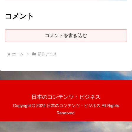
コメント
コメントを書き込む
ホーム
新作アニメ
日本のコンテンツ・ビジネス
Copyright © 2024 日本のコンテンツ・ビジネス All Rights
Reserved.