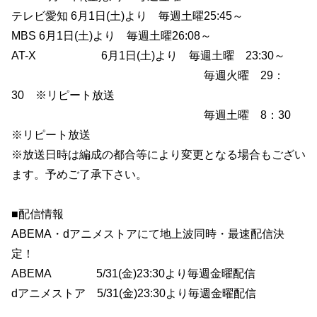
テレビ愛知 6月1日(土)より 毎週土曜25:45～
MBS 6月1日(土)より 毎週土曜26:08～
AT-X 6月1日(土)より 毎週土曜 23:30～
毎週火曜 29：
30 ※リピート放送
毎週土曜 8：30
※リピート放送
※放送日時は編成の都合等により変更となる場合もござい
ます。予めご了承下さい。
■配信情報
ABEMA・dアニメストアにて地上波同時・最速配信決
定！
ABEMA 5/31(金)23:30より毎週金曜配信
dアニメストア 5/31(金)23:30より毎週金曜配信