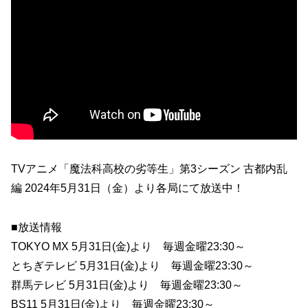
TVアニメ「魔法科高校の劣等生」第3シーズン 古都内乱
編 2024年5月31日（金）より各局にて放送中！
■放送情報
TOKYO MX 5月31日(金)より 毎週金曜23:30～
とちぎテレビ 5月31日(金)より 毎週金曜23:30～
群馬テレビ 5月31日(金)より 毎週金曜23:30～
BS11 5月31日(金)より 毎週金曜23:30～