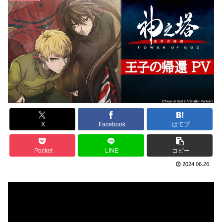
X
Facebook
はてブ
Pocket
LINE
コピー
2024.06.26