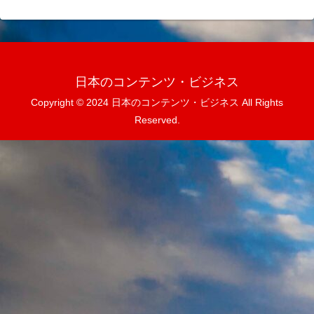
日本のコンテンツ・ビジネス
Copyright © 2024 日本のコンテンツ・ビジネス All Rights
Reserved.