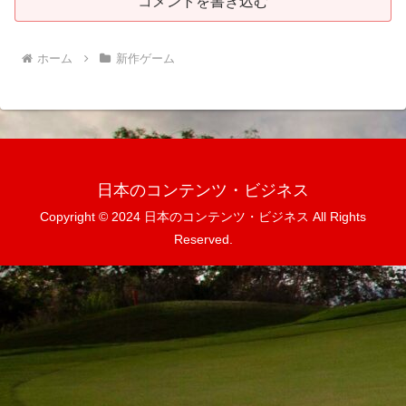
コメントを書き込む
ホーム
新作ゲーム
日本のコンテンツ・ビジネス
Copyright © 2024 日本のコンテンツ・ビジネス All Rights
Reserved.