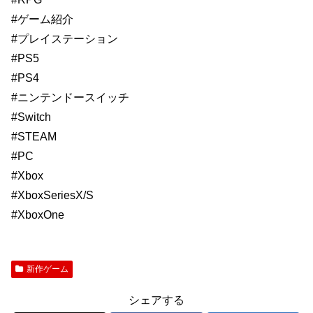
#ゲーム紹介
#プレイステーション
#PS5
#PS4
#ニンテンドースイッチ
#Switch
#STEAM
#PC
#Xbox
#XboxSeriesX/S
#XboxOne
新作ゲーム
シェアする