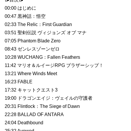
00:00 はじめに
00:47 黒神話：悟空
02:33 The Relic：First Guardian
03:51 聖剣伝説 ヴィジョンズ オブ マナ
07:05 Phantom Blade Zero
08:43 ゼンレスゾーンゼロ
10:28 WUCHANG：Fallen Feathers
11:42 マリオ＆ルイージRPG ブラザーシップ！
13:21 Where Winds Meet
16:23 FABLE
17:32 キャットクエスト3
19:00 ドラゴンエイジ：ヴェイルの守護者
20:31 Flintlock：The Siege of Dawn
22:28 BALLAD OF ANTARA
24:04 Deathbound
25:32 Avowed