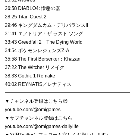
26:58 DIABLO4: 憎悪の​器
28:25 Titan Quest 2
29:46 キングダムカム・デリバランスII
31:41 エノトリア：ザ ラスト ソング
33:43 Greedfall 2：The Dying World
34:54 ポケモンレジェンズZ-A
35:58 The First Berserker：Khazan
37:22 The Witcher リメイク
38:33 Gothic 1 Remake
40:02 REYNATIS／レナティス
━━━━━━━━━━━━━━━━━━━━━━━━━━
▼チャンネル登録はこちら😊
youtube.com/@omigames
▼サブチャンネル登録はこちら
youtube.com/@omigames-dailylife
▼X(旧Twitter）フォローも宜しくお願いします♪