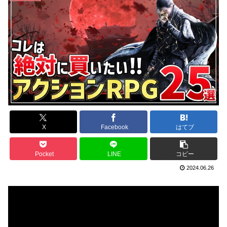
X
Facebook
はてブ
Pocket
LINE
コピー
2024.06.26