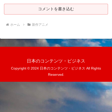
コメントを書き込む
ホーム
新作アニメ
日本のコンテンツ・ビジネス
Copyright © 2024 日本のコンテンツ・ビジネス All Rights
Reserved.