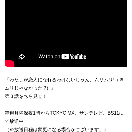
『わたしが恋人になれるわけないじゃん、ムリムリ!（※
ムリじゃなかった!?）』
第３話をちら見せ！
毎週月曜深夜1時からTOKYO MX、サンテレビ、BS11に
て放送中！
（※放送日程は変更になる場合がございます。）