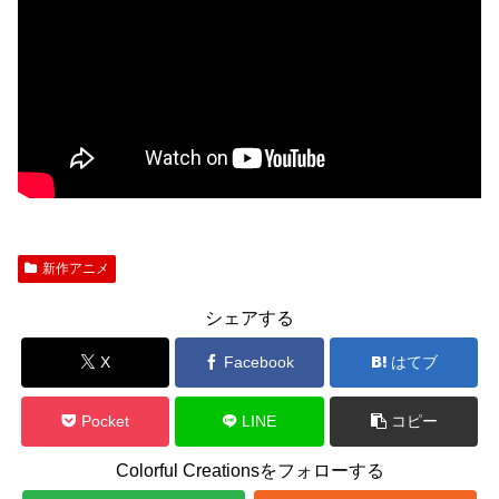
新作アニメ
シェアする
X
Facebook
はてブ
Pocket
LINE
コピー
Colorful Creationsをフォローする