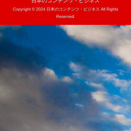
日本のコンテンツ・ビジネス
Copyright © 2024 日本のコンテンツ・ビジネス All Rights
Reserved.