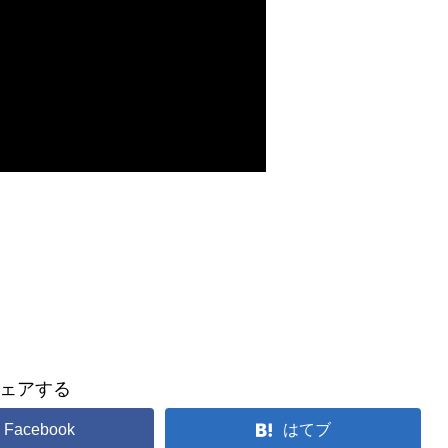
ェアする
Facebook
はてブ