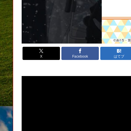
X
Facebook
はてブ