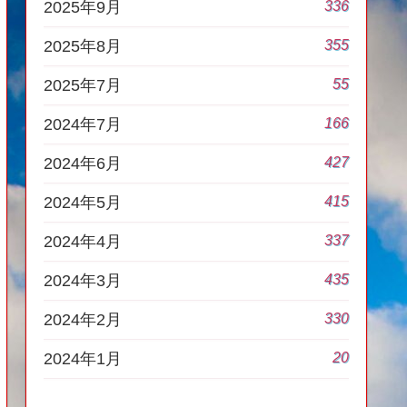
336
2025年9月
355
2025年8月
55
2025年7月
166
2024年7月
427
2024年6月
415
2024年5月
337
2024年4月
435
2024年3月
330
2024年2月
20
2024年1月