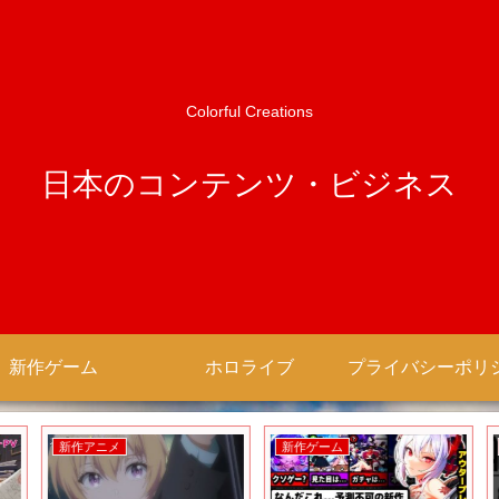
Colorful Creations
日本のコンテンツ・ビジネス
新作ゲーム
ホロライブ
新作アニメ
新作ゲーム