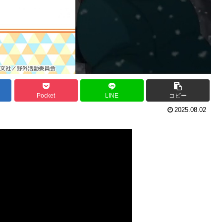
Pocket
LINE
コピー
2025.08.02