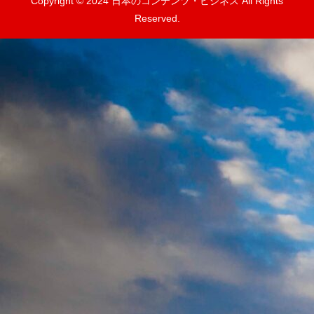
Copyright © 2024 日本のコンテンツ・ビジネス All Rights
Reserved.