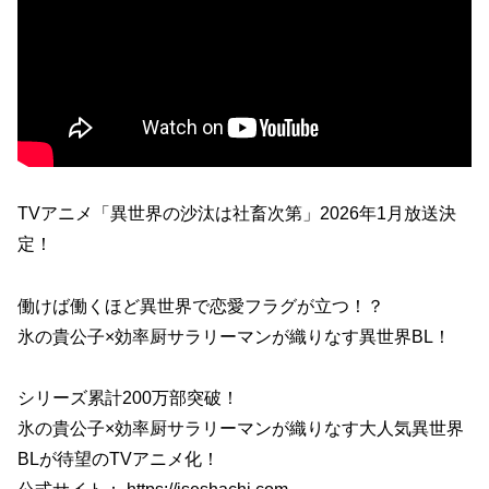
TVアニメ「異世界の沙汰は社畜次第」2026年1月放送決
定！
働けば働くほど異世界で恋愛フラグが立つ！？
氷の貴公子×効率厨サラリーマンが織りなす異世界BL！
シリーズ累計200万部突破！
氷の貴公子×効率厨サラリーマンが織りなす大人気異世界
BLが待望のTVアニメ化！