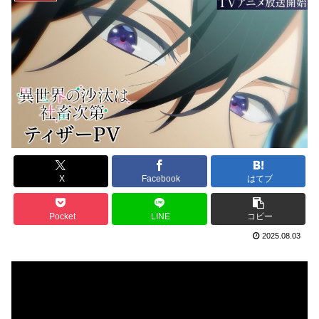
X
Facebook
はてブ
Pocket
LINE
コピー
2025.08.03