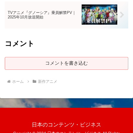
TVアニメ『グノーシア』乗員解禁PV｜
2025年10月放送開始
コメント
コメントを書き込む
ホーム
新作アニメ
日本のコンテンツ・ビジネス