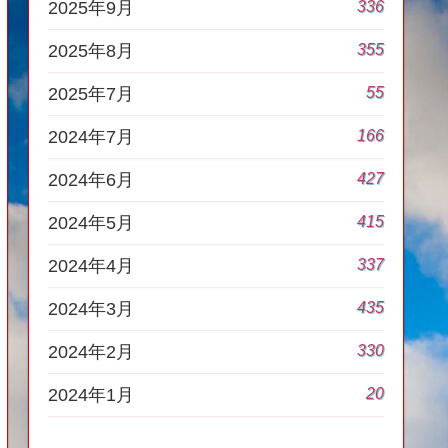
336
2025年9月
355
2025年8月
55
2025年7月
166
2024年7月
427
2024年6月
415
2024年5月
337
2024年4月
435
2024年3月
330
2024年2月
20
2024年1月