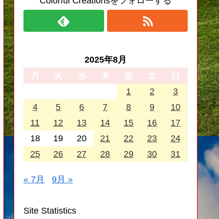
Colorful Creationsをフォローする
2025年8月
月
火
水
木
金
土
日
1
2
3
4
5
6
7
8
9
10
11
12
13
14
15
16
17
18
19
20
21
22
23
24
25
26
27
28
29
30
31
« 7月
9月 »
Site Statistics