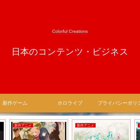
Colorful Creations
日本のコンテンツ・ビジネス
新作ゲーム
ホロライブ
新作アニメ
新作アニメ