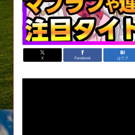
X
Facebook
はてブ