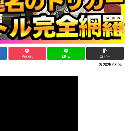
Pocket
LINE
コピー
2025.08.04