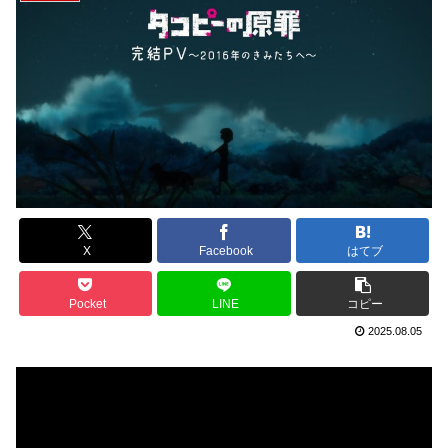
X
Facebook
はてブ
Pocket
LINE
コピー
2025.08.05