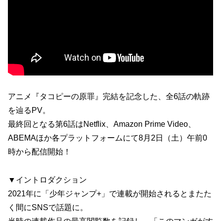
アニメ『タコピーの原罪』完結を記念した、全6話の軌跡
を辿るPV。
最終回となる第6話はNetflix、Amazon Prime Video、
ABEMAほか各プラットフォームにて8月2日（土）午前0
時から配信開始！
▼イントロダクション
2021年に「少年ジャンプ+」で連載が開始されるとまたた
く間にSNSで話題に。