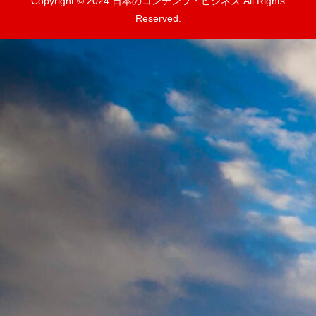
Copyright © 2024 日本のコンテンツ・ビジネス All Rights
Reserved.