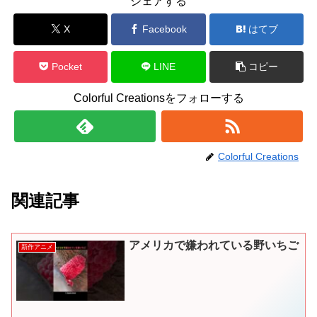
シェアする
X
Facebook
はてブ
Pocket
LINE
コピー
Colorful Creationsをフォローする
Colorful Creations
関連記事
アメリカで嫌われている野いちご
新作アニメ