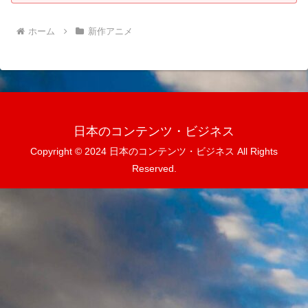
ホーム
新作アニメ
日本のコンテンツ・ビジネス
Copyright © 2024 日本のコンテンツ・ビジネス All Rights
Reserved.