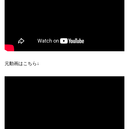
元動画はこちら↓