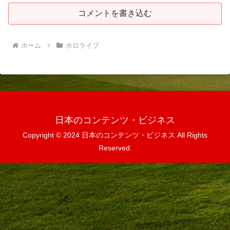
コメントを書き込む
ホーム
ホロライブ
日本のコンテンツ・ビジネス
Copyright © 2024 日本のコンテンツ・ビジネス All Rights
Reserved.