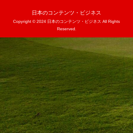
日本のコンテンツ・ビジネス
Copyright © 2024 日本のコンテンツ・ビジネス All Rights
Reserved.