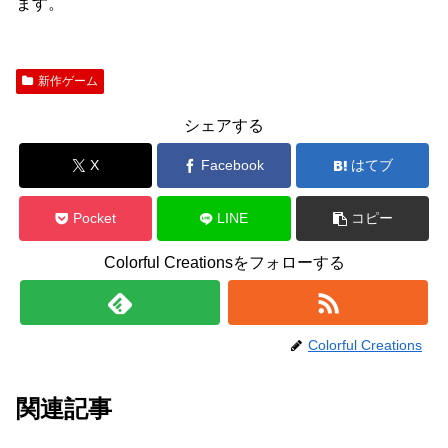
ます。
新作ゲーム
シェアする
X
Facebook
はてブ
Pocket
LINE
コピー
Colorful Creationsをフォローする
Colorful Creations
関連記事