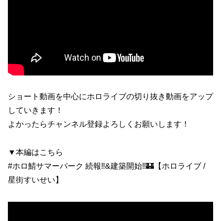
ショート動画を中心にホロライブの切り抜き動画をアップ
していきます！
よかったらチャンネル登録よろしくお願いします！
▼本編はこちら
#ホロ鯖サマーパーク 続報‼&建築開始‼🏰【ホロライブ /
星街すいせい】