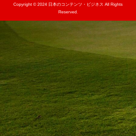
Copyright © 2024 日本のコンテンツ・ビジネス All Rights
Reserved.