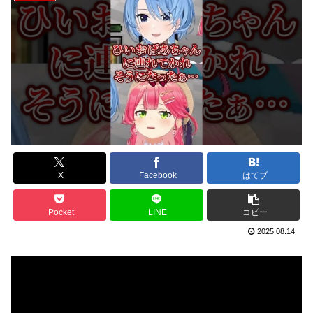
X
Facebook
はてブ
Pocket
LINE
コピー
2025.08.14