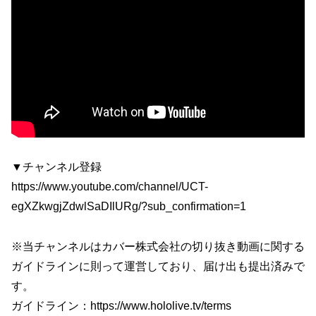
▼チャンネル登録
https://www.youtube.com/channel/UCT-
egXZkwgjZdwlSaDIlURg/?sub_confirmation=1
※当チャンネルはカバー株式会社の切り抜き動画に関する
ガイドラインに則って運営しており、届け出も提出済みで
す。
ガイドライン：https://www.hololive.tv/terms