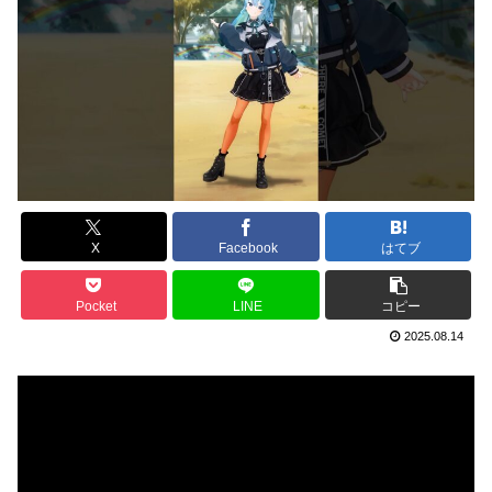
X
Facebook
はてブ
Pocket
LINE
コピー
2025.08.14