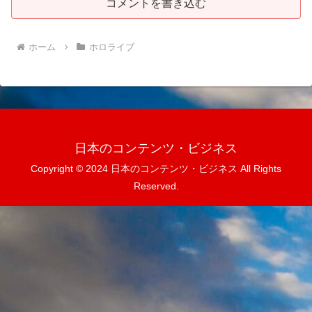
コメントを書き込む
ホーム
ホロライブ
日本のコンテンツ・ビジネス
Copyright © 2024 日本のコンテンツ・ビジネス All Rights
Reserved.