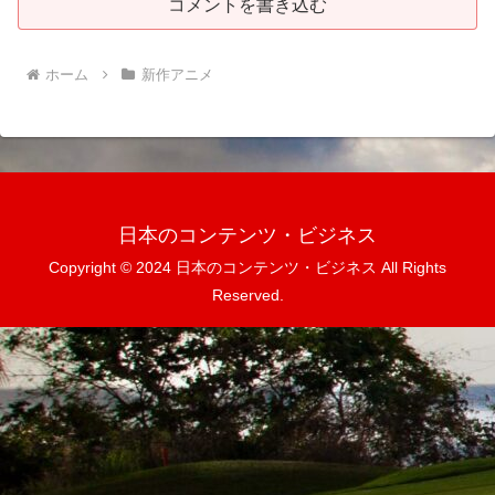
コメントを書き込む
ホーム
新作アニメ
日本のコンテンツ・ビジネス
Copyright © 2024 日本のコンテンツ・ビジネス All Rights
Reserved.