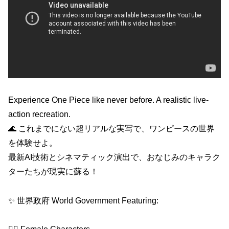
Experience One Piece like never before. A realistic live-
action recreation.
🌊 これまでにない超リアルな実写で、ワンピースの世界
を体験せよ。
最新AI技術とシネマティック演出で、おなじみのキャラク
ターたちが現実に蘇る！
✨ 世界政府 World Government Featuring: