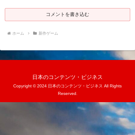
コメントを書き込む
ホーム
新作ゲーム
日本のコンテンツ・ビジネス
Copyright © 2024 日本のコンテンツ・ビジネス All Rights
Reserved.