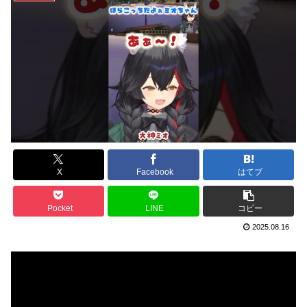
X
Facebook
はてブ
Pocket
LINE
コピー
2025.08.16