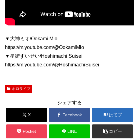
▼大神ミオ/Ookami Mio
https://m.youtube.com/@OokamiMio
▼星街すいせい/Hoshimachi Suisei
https://m.youtube.com/@HoshimachiSuisei
ホロライブ
シェアする
X
Facebook
はてブ
Pocket
LINE
コピー