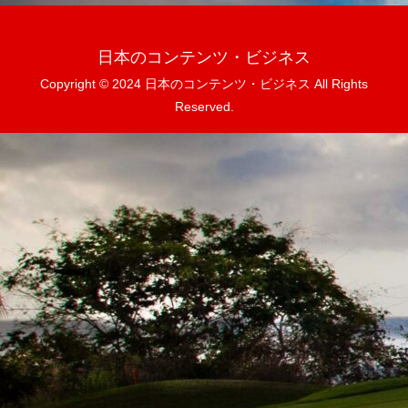
日本のコンテンツ・ビジネス
Copyright © 2024 日本のコンテンツ・ビジネス All Rights
Reserved.