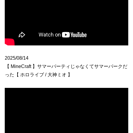
2025/08/14
【 MineCraft 】サマーパーティじゃなくてサマーパークだ
った【 ホロライブ / 大神ミオ 】