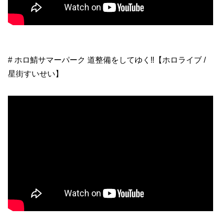
# ホロ鯖サマーパーク 道整備をしてゆく‼【ホロライブ /
星街すいせい】