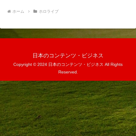
ホーム
ホロライブ
日本のコンテンツ・ビジネス
Copyright © 2024 日本のコンテンツ・ビジネス All Rights
Reserved.