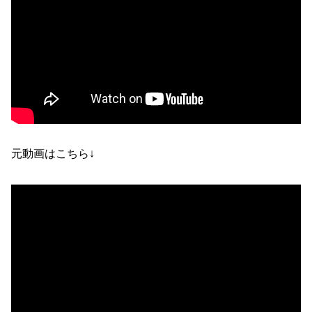
元動画はこちら↓