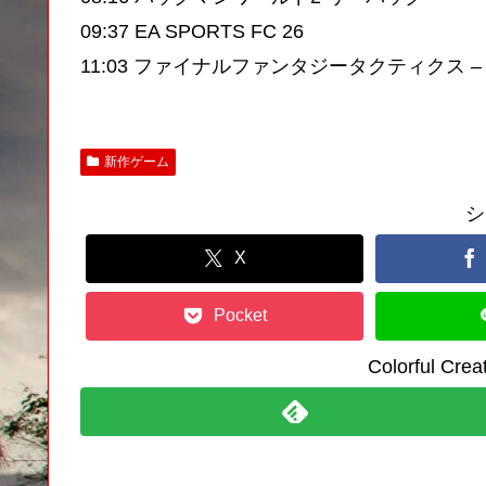
09:37 EA SPORTS FC 26
11:03 ファイナルファンタジータクティクス
新作ゲーム
シ
X
Pocket
Colorful C