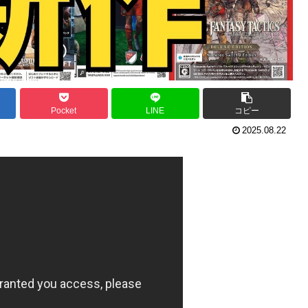
Pocket
LINE
コピー
2025.08.22