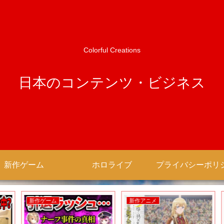
Colorful Creations
日本のコンテンツ・ビジネス
新作ゲーム
ホロライブ
新作ゲーム
新作アニメ