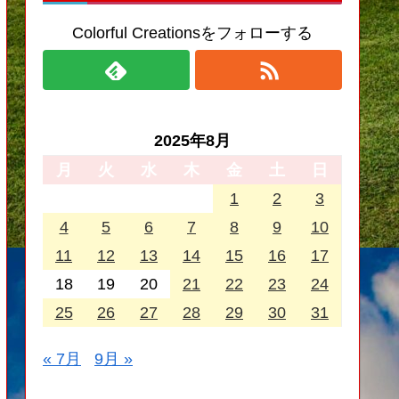
Colorful Creationsをフォローする
2025年8月
月
火
水
木
金
土
日
1
2
3
4
5
6
7
8
9
10
11
12
13
14
15
16
17
18
19
20
21
22
23
24
25
26
27
28
29
30
31
« 7月
9月 »