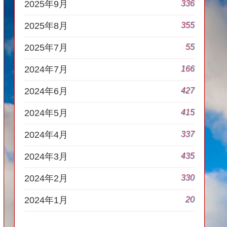
336
2025年9月
355
2025年8月
55
2025年7月
166
2024年7月
427
2024年6月
415
2024年5月
337
2024年4月
435
2024年3月
330
2024年2月
20
2024年1月