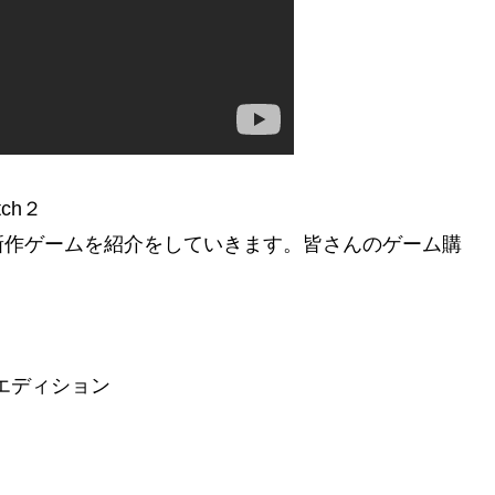
ch２
新作ゲームを紹介をしていきます。皆さんのゲーム購
ドエディション