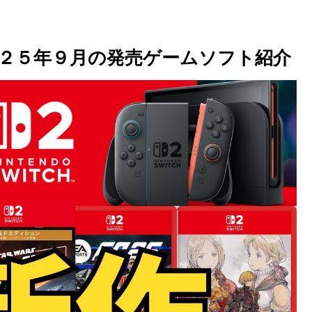
２５年９月の発売ゲームソフト紹介