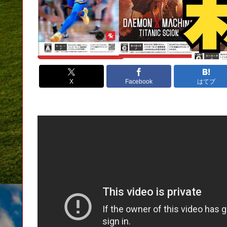
X
Facebook
はてブ