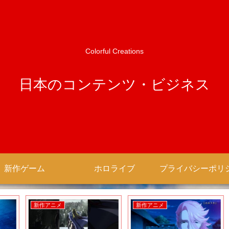
Colorful Creations
日本のコンテンツ・ビジネス
新作ゲーム
ホロライブ
新作アニメ
新作アニメ