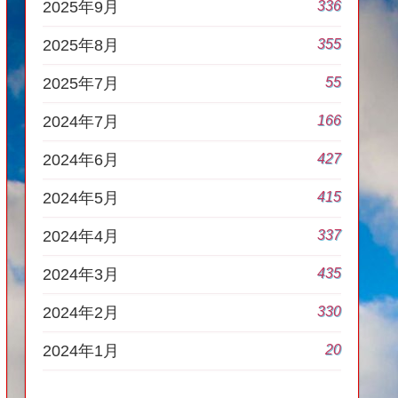
336
2025年9月
355
2025年8月
55
2025年7月
166
2024年7月
427
2024年6月
415
2024年5月
337
2024年4月
435
2024年3月
330
2024年2月
20
2024年1月