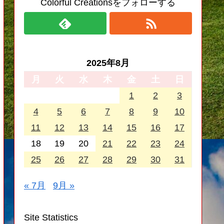
Colorful Creationsをフォローする
2025年8月
月
火
水
木
金
土
日
1
2
3
4
5
6
7
8
9
10
11
12
13
14
15
16
17
18
19
20
21
22
23
24
25
26
27
28
29
30
31
« 7月
9月 »
Site Statistics