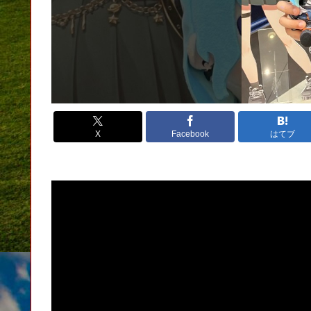
X
Facebook
はてブ