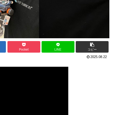
Pocket
LINE
コピー
2025.08.22