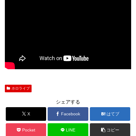
ホロライブ
シェアする
X
Facebook
はてブ
Pocket
LINE
コピー