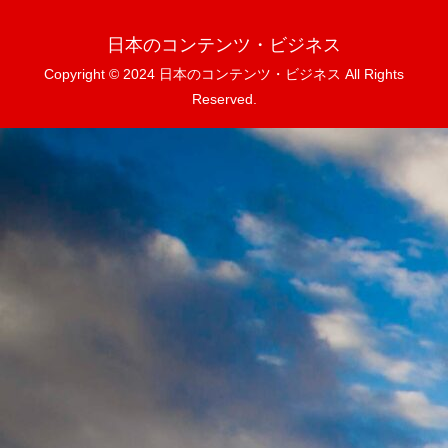
日本のコンテンツ・ビジネス
Copyright © 2024 日本のコンテンツ・ビジネス All Rights
Reserved.