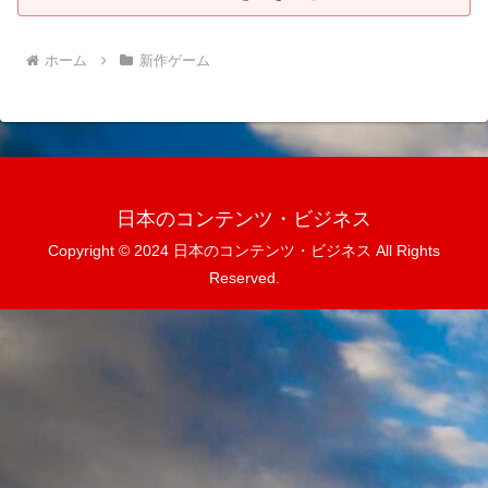
ホーム
新作ゲーム
日本のコンテンツ・ビジネス
Copyright © 2024 日本のコンテンツ・ビジネス All Rights
Reserved.