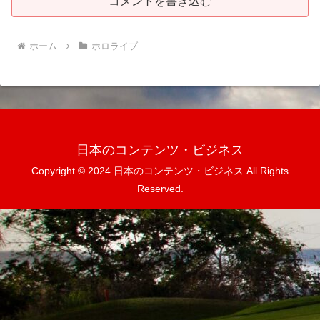
コメントを書き込む
ホーム
ホロライブ
日本のコンテンツ・ビジネス
Copyright © 2024 日本のコンテンツ・ビジネス All Rights
Reserved.