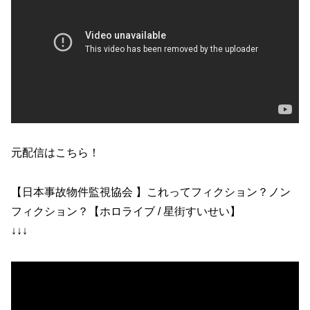
元配信はこちら！
【日本事故物件監視協会 】これってフィクション？ノン
フィクション？【ホロライブ / 星街すいせい】
↓↓↓