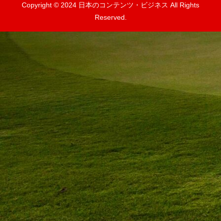
Copyright © 2024 日本のコンテンツ・ビジネス All Rights
Reserved.