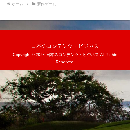
ホーム
新作ゲーム
日本のコンテンツ・ビジネス
Copyright © 2024 日本のコンテンツ・ビジネス All Rights
Reserved.