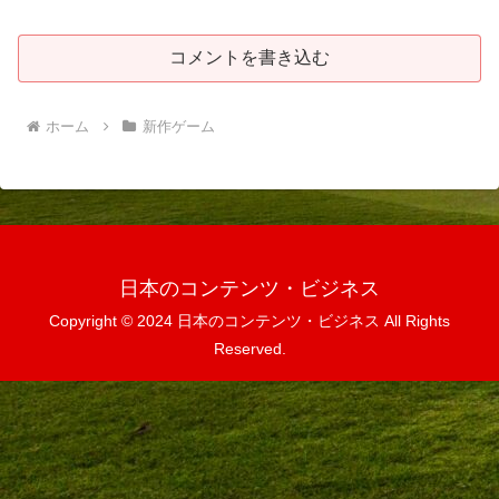
コメントを書き込む
ホーム
新作ゲーム
日本のコンテンツ・ビジネス
Copyright © 2024 日本のコンテンツ・ビジネス All Rights
Reserved.